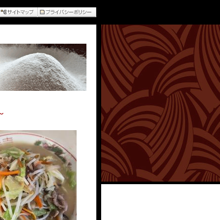
サイトマップ
プライバシーポリシー
～