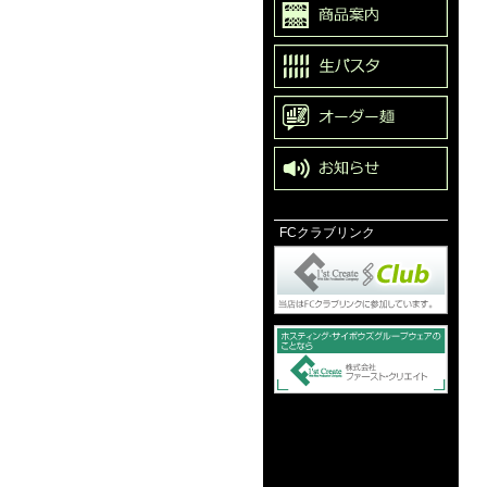
FCクラブリンク