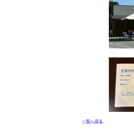
一覧へ戻る